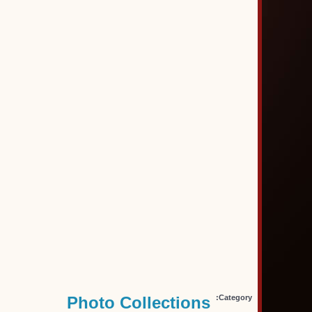
Photo Collections
Category: