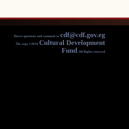
c
Direct questions and comment to
Cultural
The copy ©2016
F