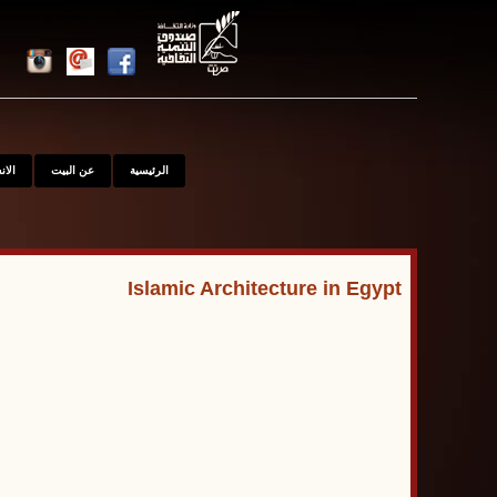
الرئيسية
عن البيت
الا
Islamic Architecture in Egypt