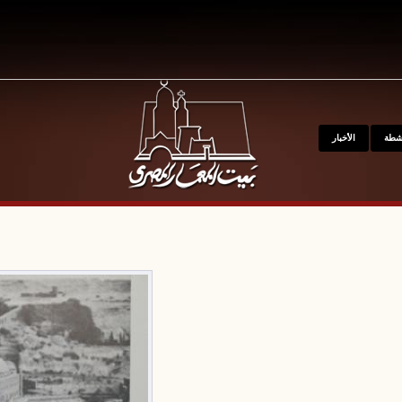
kip to main content
نشطة
الأخبار